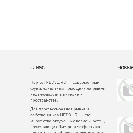
О нас
Новые
Портал NED31.RU — современный
функциональный помощник на рынке
недвижимости в интернет-
пространстве.
Для профессионалов рынка и
собственников NED31.RU - это
множество актуальных возможностей,
позволяющих быстро и эффективно
продать свои объекты недвижимости.