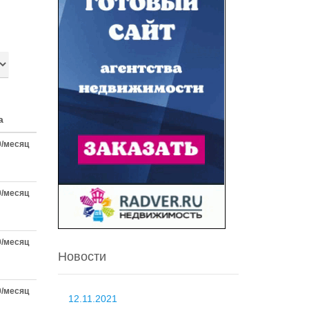
а
0/месяц
0/месяц
0/месяц
Новости
0/месяц
12.11.2021