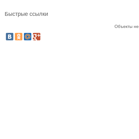
Быстрые ссылки
Объекты не