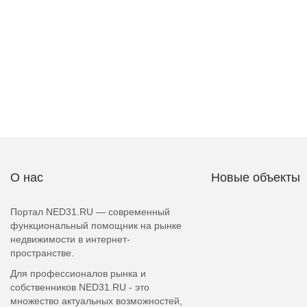
О нас
Новые объекты
Портал NED31.RU — современный
функциональный помощник на рынке
недвижимости в интернет-
пространстве.
Для профессионалов рынка и
собственников NED31.RU - это
множество актуальных возможностей,