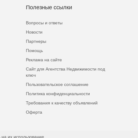
Полезные ссылки
Вопросы и ответы
Новости
Партнеры
Помощь
Реклама на сайте
Сайт для Агентства Недвижимости под
ключ
Пользовательское соглашение
Политика конфиденциальности
Требования к качеству объявлений
Оферта
 на их использование.