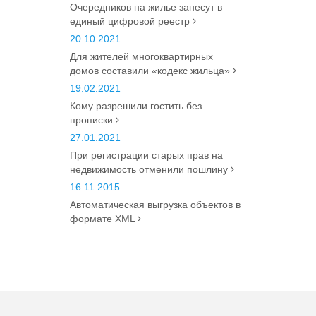
Очередников на жилье занесут в
единый цифровой реестр
20.10.2021
Для жителей многоквартирных
домов составили «кодекс жильца»
19.02.2021
Кому разрешили гостить без
прописки
27.01.2021
При регистрации старых прав на
недвижимость отменили пошлину
16.11.2015
Автоматическая выгрузка объектов в
формате XML