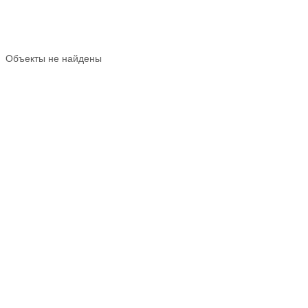
Объекты не найдены