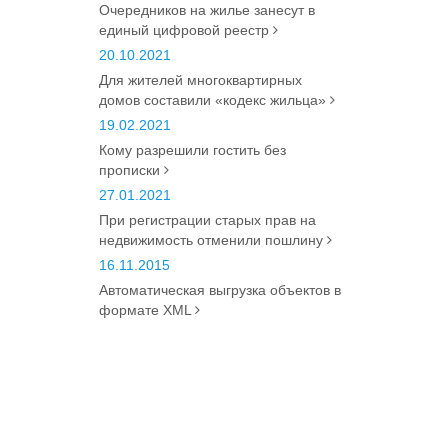
Очередников на жилье занесут в
единый цифровой реестр
20.10.2021
Для жителей многоквартирных
домов составили «кодекс жильца»
19.02.2021
Кому разрешили гостить без
прописки
27.01.2021
При регистрации старых прав на
недвижимость отменили пошлину
16.11.2015
Автоматическая выгрузка объектов в
формате XML