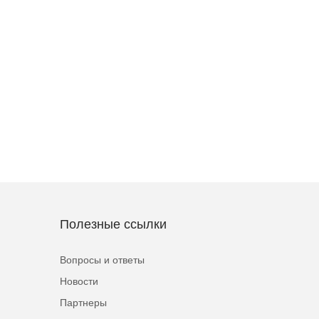
Полезные ссылки
Вопросы и ответы
Новости
Партнеры