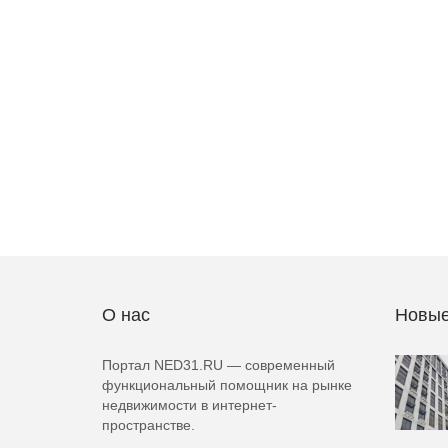
О нас
Новые
Портал NED31.RU — современный
функциональный помощник на рынке
недвижимости в интернет-
пространстве.