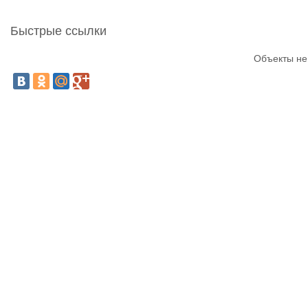
Быстрые ссылки
Объекты не