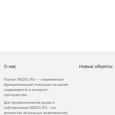
О нас
Новые объекты
Портал NED31.RU — современный
функциональный помощник на рынке
недвижимости в интернет-
пространстве.
Для профессионалов рынка и
собственников NED31.RU - это
множество актуальных возможностей,