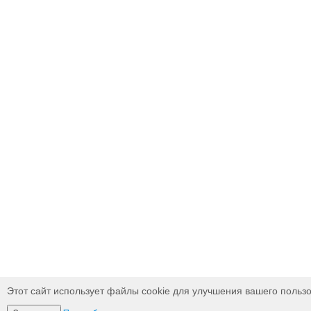
Этот сайт использует файлы cookie для улучшения вашего пользо